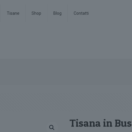
Tisane
Shop
Blog
Contatti
Tisana in Bus