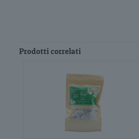
Prodotti correlati