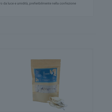
aro da luce e umidità, preferibilmente nella confezione