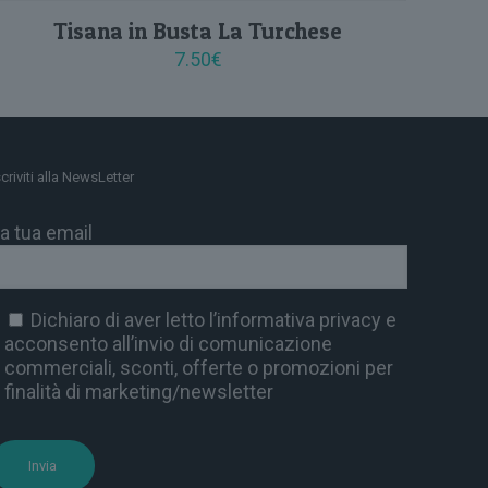
Tisana in Busta La Turchese
7.50
€
scriviti alla NewsLetter
a tua email
Dichiaro di aver letto l’informativa privacy e
acconsento all’invio di comunicazione
commerciali, sconti, offerte o promozioni per
finalità di marketing/newsletter