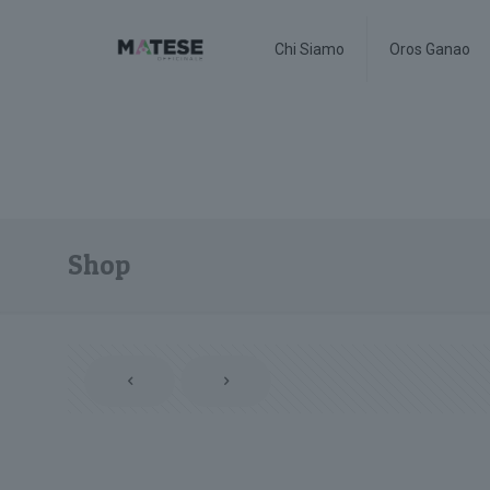
Chi Siamo
Oros Ganao
Shop