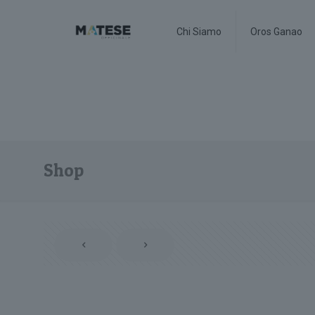
Chi Siamo
Oros Ganao
Shop